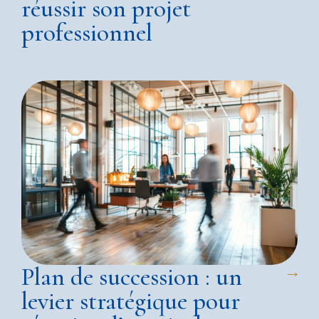
réussir son projet
professionnel
Plan de succession : un
levier stratégique pour