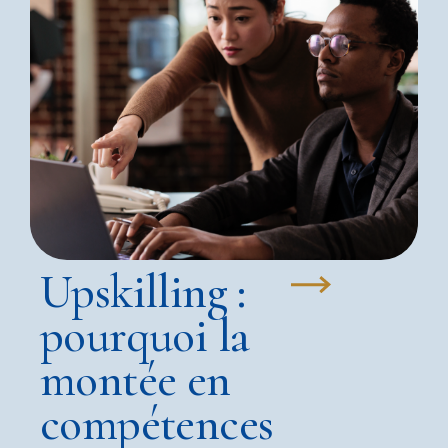
Upskilling :
pourquoi la
montée en
compétences