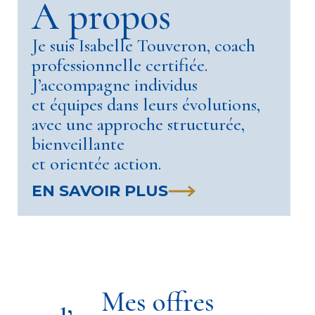
A propos
Je suis Isabelle Touveron, coach
professionnelle certifiée.
J’accompagne individus
et équipes dans leurs évolutions,
avec une approche structurée,
bienveillante
et orientée action.
EN SAVOIR PLUS
Mes offres