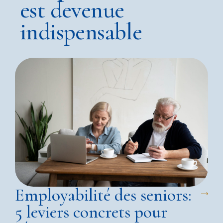
est devenue
indispensable
Employabilité des seniors:
5 leviers concrets pour