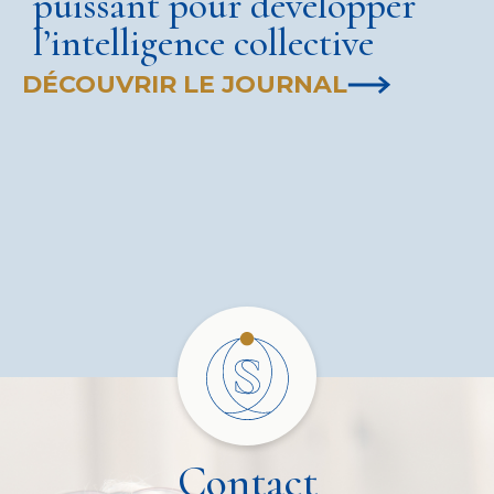
puissant pour développer
l’intelligence collective
DÉCOUVRIR LE JOURNAL
Contact