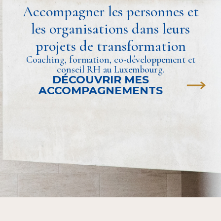
Accompagner les personnes et
les organisations dans leurs
projets de transformation
Coaching, formation, co-développement et
conseil RH au Luxembourg.
DÉCOUVRIR MES
ACCOMPAGNEMENTS