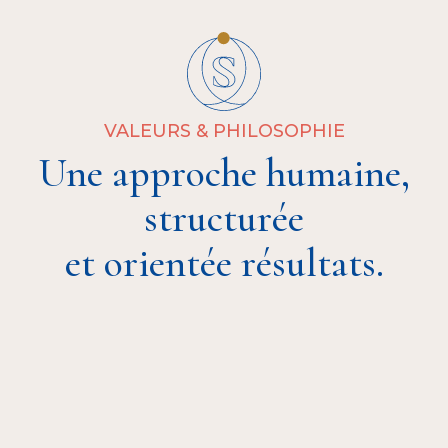
VALEURS & PHILOSOPHIE
Une approche humaine,
structurée
et orientée résultats.