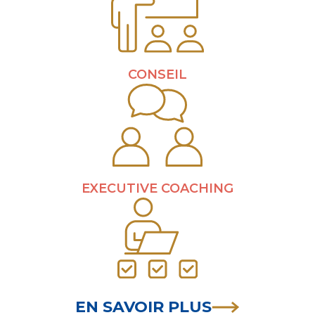
CONSEIL
EXECUTIVE COACHING
EN SAVOIR PLUS