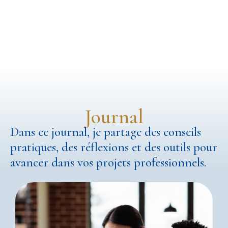
Journal
Dans ce journal, je partage des conseils
pratiques, des réflexions et des outils pour
avancer dans vos projets professionnels.