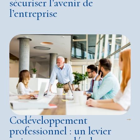
sécuriser l’avenir de
l’entreprise
Codéveloppement
professionnel : un levier